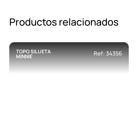
Productos relacionados
TOPO SILUETA
Ref: 34356
MINNIE