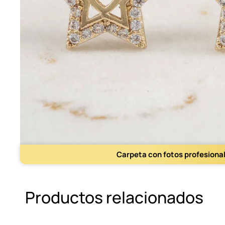
Carpeta con fotos profesiona
Productos relacionados