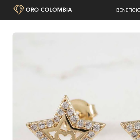
BENEFICI