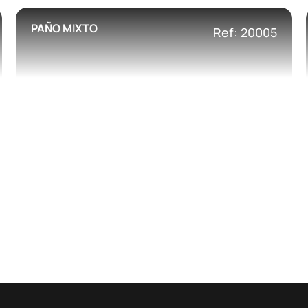
PAÑO MIXTO
Ref: 20005