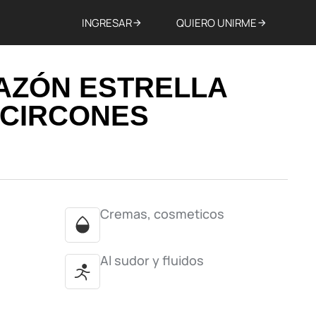
INGRESAR
QUIERO UNIRME
AZÓN ESTRELLA
 CIRCONES
Cremas, cosmeticos
Al sudor y fluidos