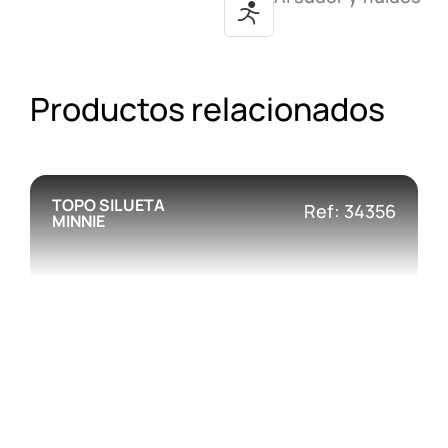
Productos relacionados
TOPO SILUETA
Ref: 34356
MINNIE