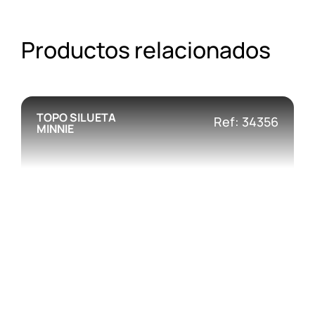
Productos relacionados
TOPO SILUETA
Ref: 34356
MINNIE