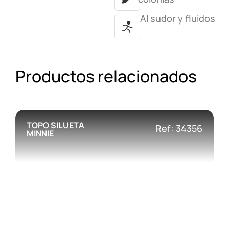
Al sudor y fluidos
Productos relacionados
TOPO SILUETA
Ref: 34356
MINNIE