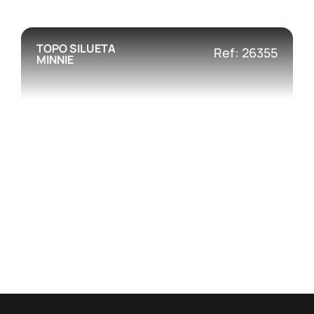
TOPO SILUETA
Ref: 26355
MINNIE