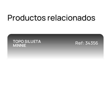
Productos relacionados
TOPO SILUETA
Ref: 34356
MINNIE