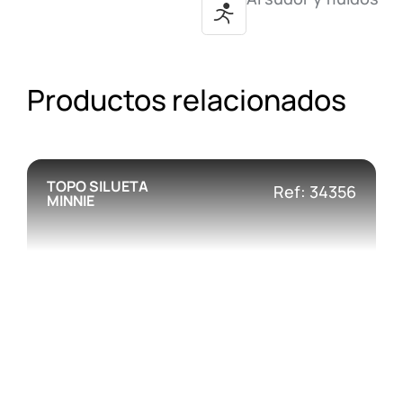
Productos relacionados
TOPO SILUETA
Ref: 34356
MINNIE