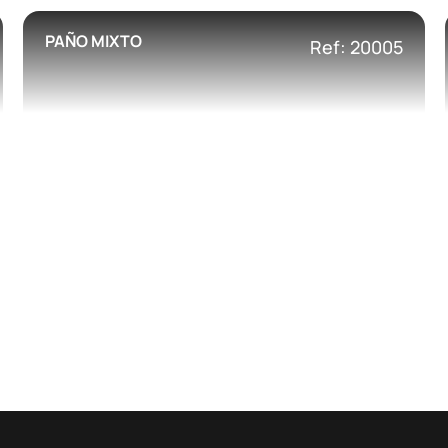
PAÑO MIXTO
Ref: 20005