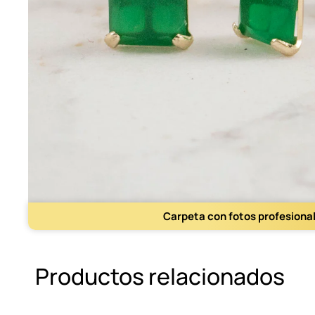
Carpeta con fotos profesiona
Productos relacionados