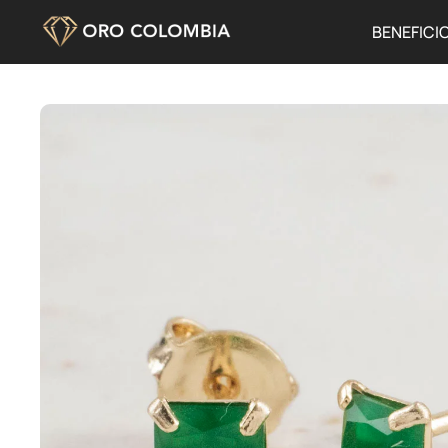
BENEFICI