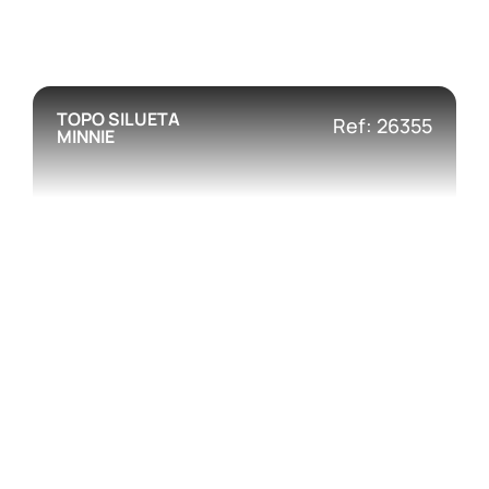
TOPO SILUETA
Ref: 26355
MINNIE