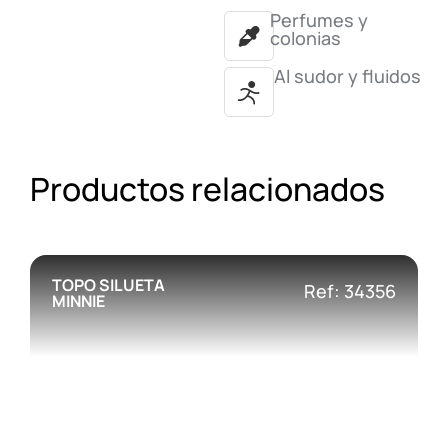
Perfumes y
colonias
Al sudor y fluidos
Productos relacionados
TOPO SILUETA
Ref: 34356
MINNIE