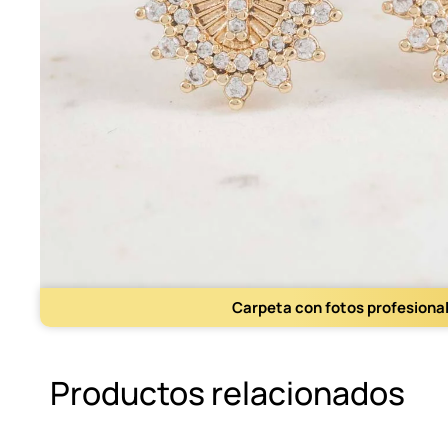
Carpeta con fotos profesiona
Productos relacionados