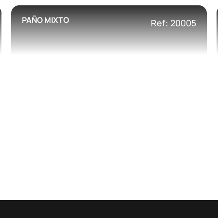
PAÑO MIXTO
Ref: 20005