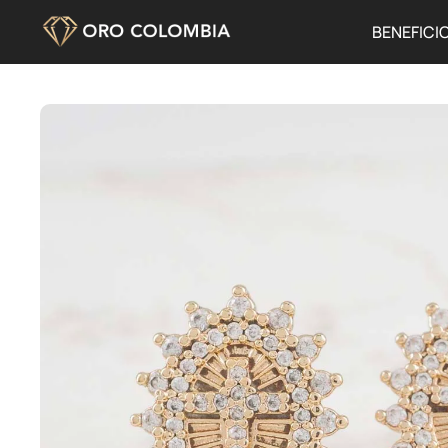
BENEFICI