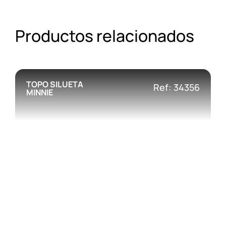
Productos relacionados
TOPO SILUETA
Ref: 34356
MINNIE