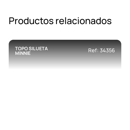
Productos relacionados
TOPO SILUETA
Ref: 34356
MINNIE