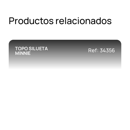
Productos relacionados
TOPO SILUETA
Ref: 34356
MINNIE