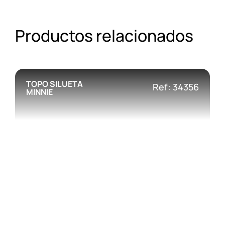
Productos relacionados
TOPO SILUETA
Ref: 34356
MINNIE