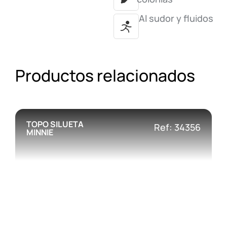
Al sudor y fluidos
Productos relacionados
TOPO SILUETA
Ref: 34356
MINNIE