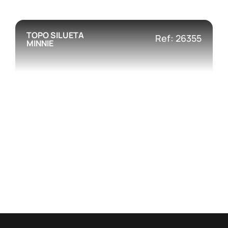
TOPO SILUETA
Ref: 26355
MINNIE