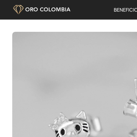
BENEFICI