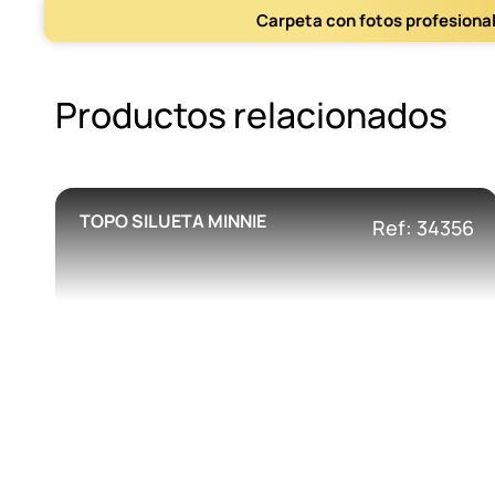
Carpeta con fotos profesiona
Productos relacionados
TOPO SILUETA MINNIE
Ref: 34356