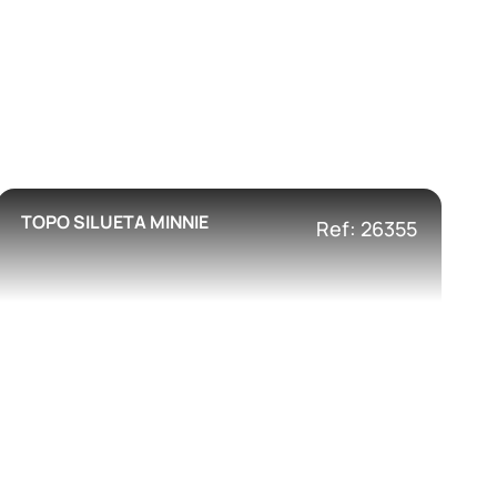
TOPO SILUETA MINNIE
Ref: 26355