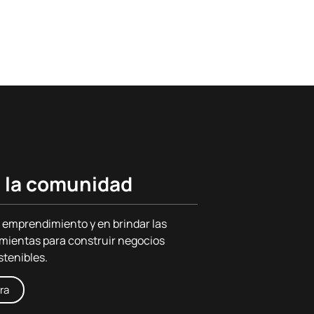
 la comunidad
 emprendimiento y en brindar las
mientas para construir negocios
stenibles.
ra