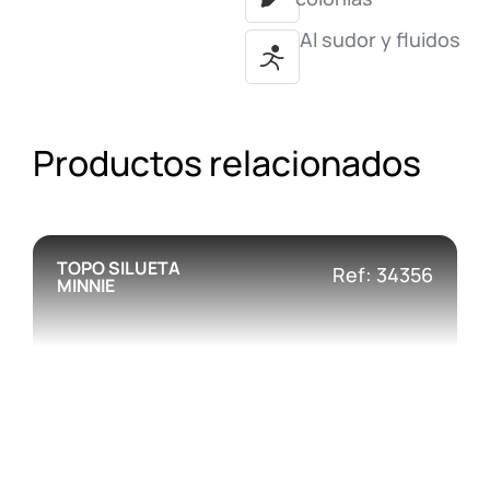
Al sudor y fluidos
Productos relacionados
TOPO SILUETA
Ref: 34356
MINNIE