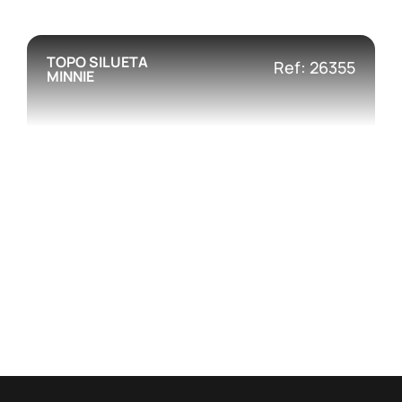
TOPO SILUETA
Ref: 26355
MINNIE