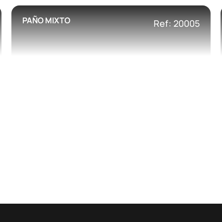
PAÑO MIXTO
Ref: 20005