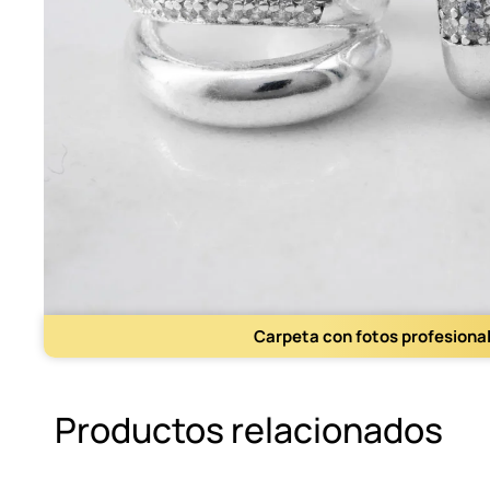
Carpeta con fotos profesiona
Productos relacionados