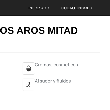
INGRESAR
QUIERO UNIRME
OS AROS MITAD
Cremas, cosmeticos
Al sudor y fluidos