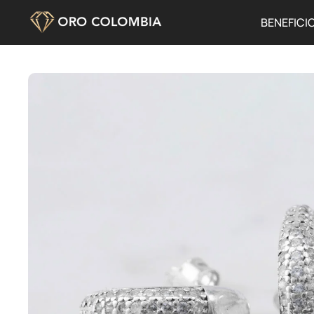
BENEFICI