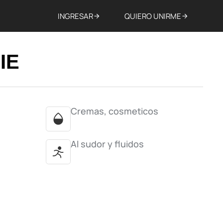
INGRESAR
QUIERO UNIRME
IE
Cremas, cosmeticos
Al sudor y fluidos