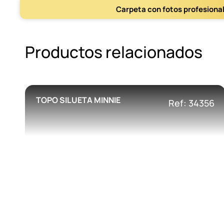
Carpeta con fotos profesiona
Productos relacionados
TOPO SILUETA MINNIE
Ref: 34356