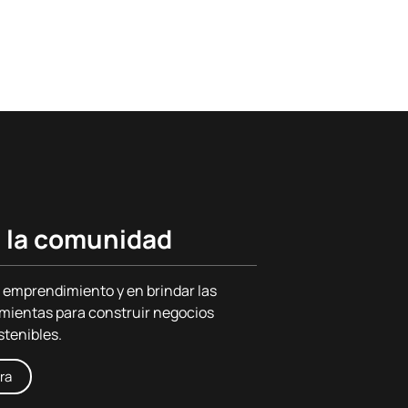
 la comunidad
 emprendimiento y en brindar las
mientas para construir negocios
stenibles.
ra