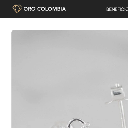
BENEFICI