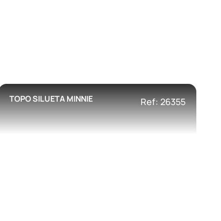
TOPO SILUETA MINNIE
Ref: 26355