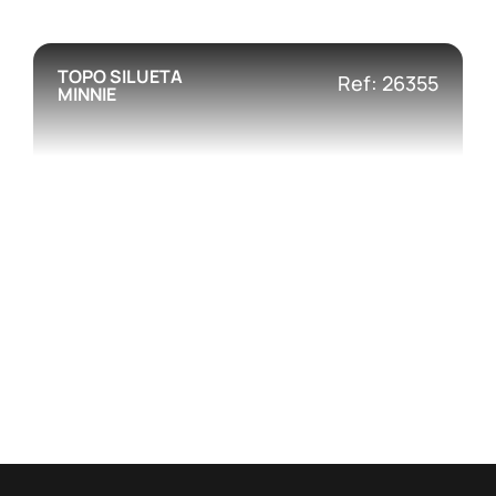
TOPO SILUETA
Ref: 26355
MINNIE