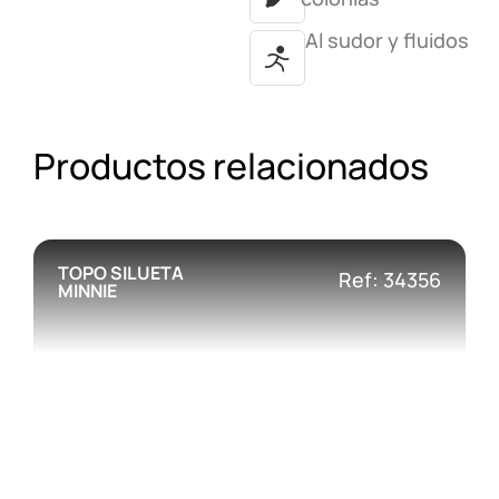
Al sudor y fluidos
Productos relacionados
TOPO SILUETA
Ref: 34356
MINNIE