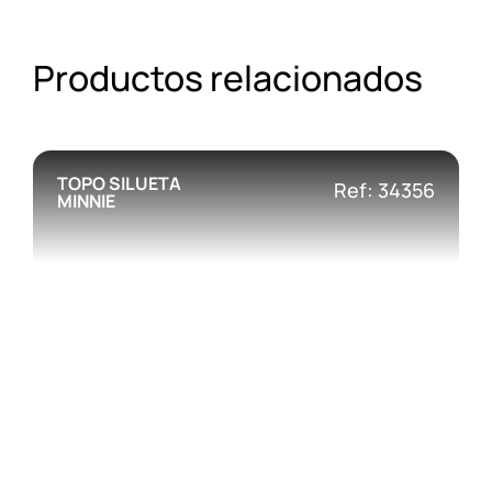
Productos relacionados
TOPO SILUETA
Ref: 34356
MINNIE