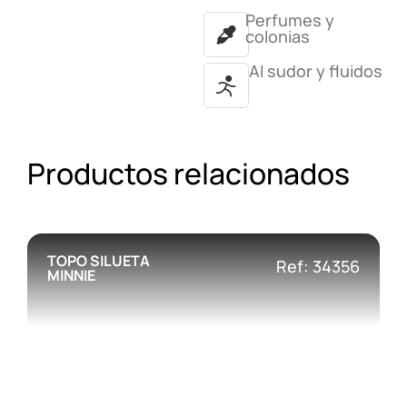
Perfumes y
colonias
Al sudor y fluidos
Productos relacionados
TOPO SILUETA
Ref: 34356
MINNIE