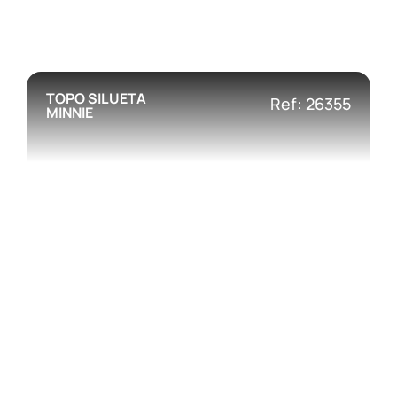
TOPO SILUETA
Ref: 26355
MINNIE