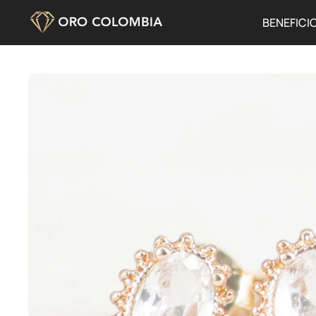
BENEFICI