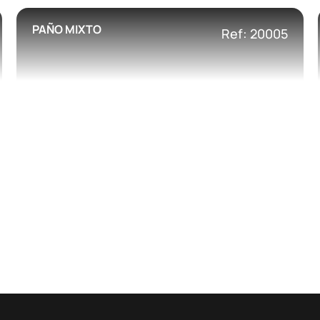
PAÑO MIXTO
Ref: 20005