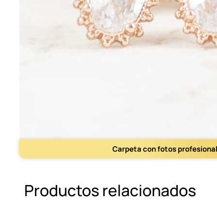
Carpeta con fotos profesiona
Productos relacionados