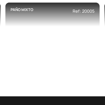
PAÑO MIXTO
Ref: 20005