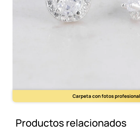
Carpeta con fotos profesiona
Productos relacionados