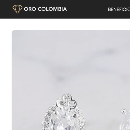
BENEFICI