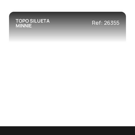
TOPO SILUETA
Ref: 26355
MINNIE