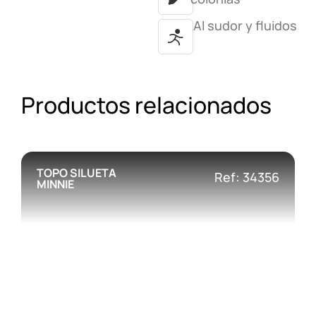
Al sudor y fluidos
Productos relacionados
TOPO SILUETA
Ref: 34356
MINNIE