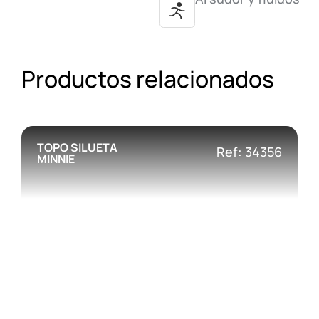
Productos relacionados
TOPO SILUETA
Ref: 34356
MINNIE