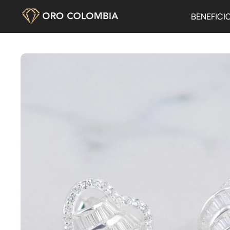
BENEFICI