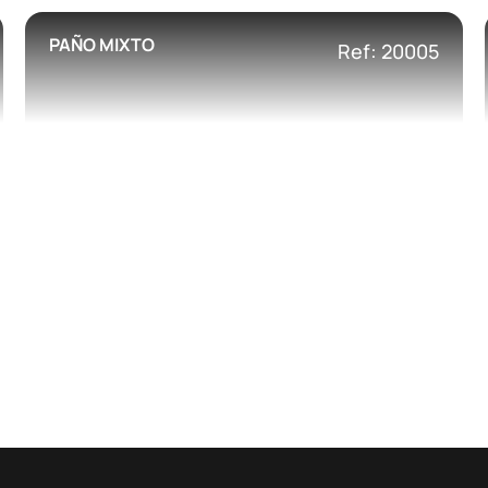
PAÑO MIXTO
Ref: 20005