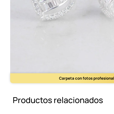
Carpeta con fotos profesiona
Productos relacionados