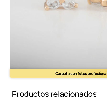
Carpeta con fotos profesiona
Productos relacionados