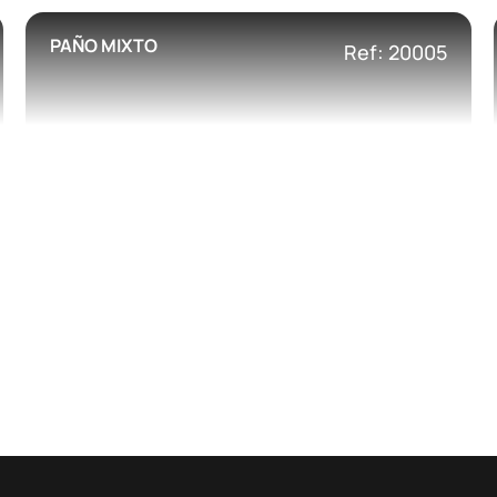
PAÑO MIXTO
Ref: 20005