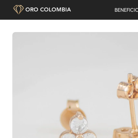
BENEFICI