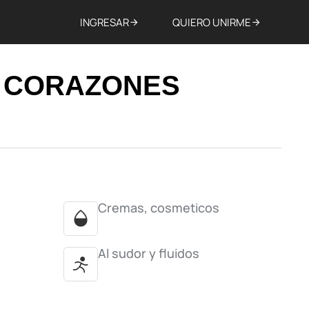
INGRESAR
QUIERO UNIRME
O CORAZONES
Cremas, cosmeticos
Al sudor y fluidos