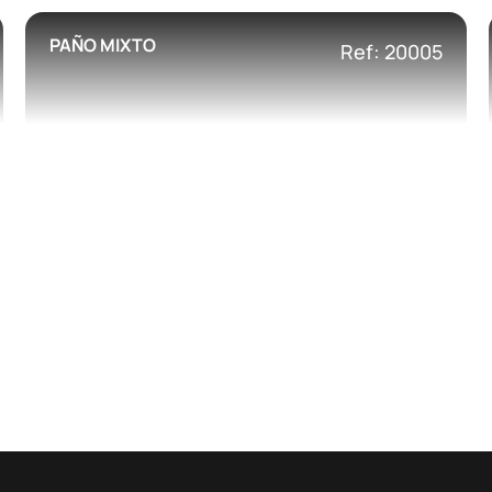
PAÑO MIXTO
Ref: 20005