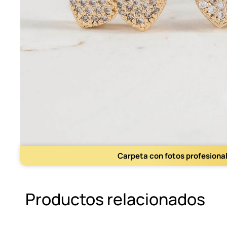
Carpeta con fotos profesiona
Productos relacionados