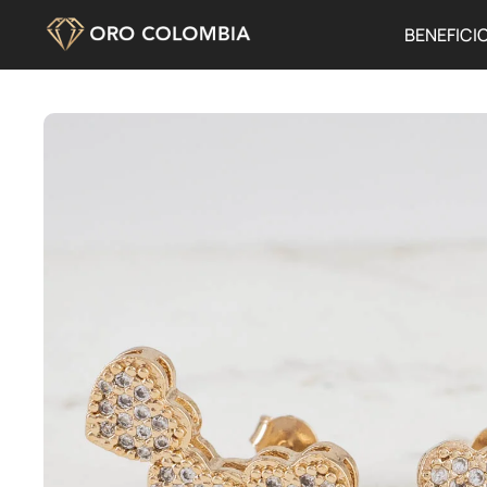
BENEFICI