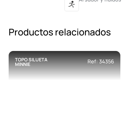
Productos relacionados
TOPO SILUETA
Ref: 34356
MINNIE