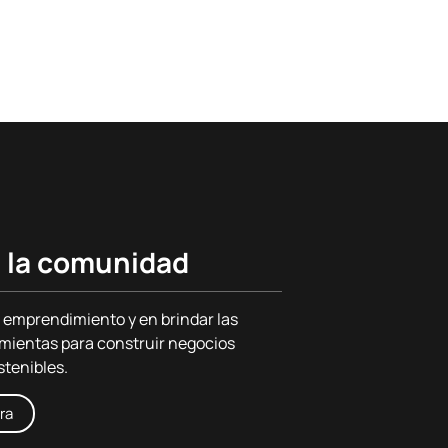
 la comunidad
 emprendimiento y en brindar las
mientas para construir negocios
stenibles.
ra