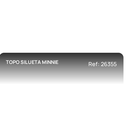
TOPO SILUETA MINNIE
Ref: 26355