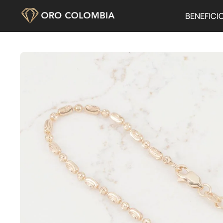
BENEFICI