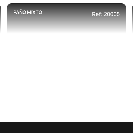
PAÑO MIXTO
Ref: 20005