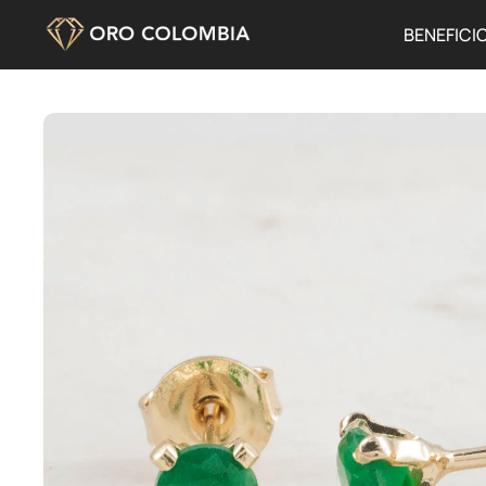
BENEFICI