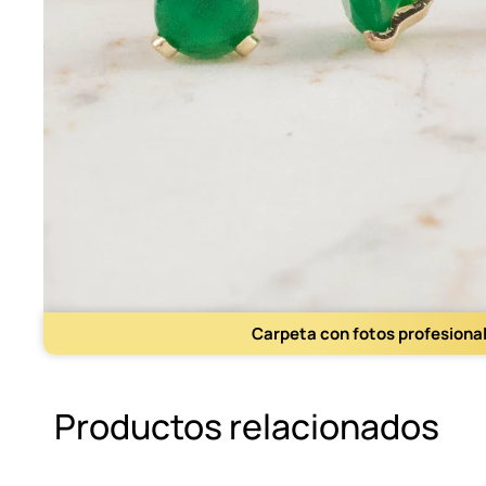
Carpeta con fotos profesiona
Productos relacionados