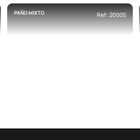
PAÑO MIXTO
Ref: 20005