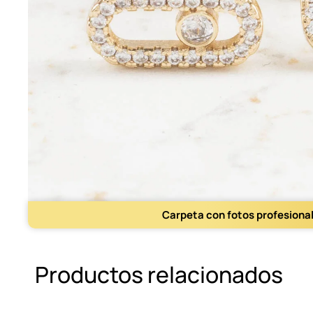
Carpeta con fotos profesiona
Productos relacionados