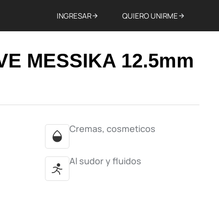
INGRESAR
QUIERO UNIRME
E MESSIKA 12.5mm
Cremas, cosmeticos
Al sudor y fluidos