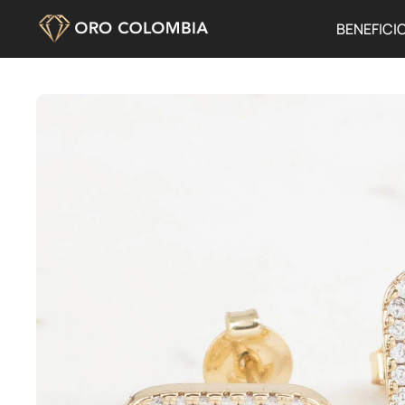
BENEFICI